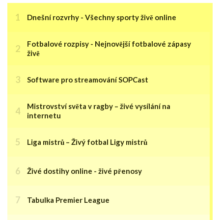
Dnešní rozvrhy - Všechny sporty živě online
Fotbalové rozpisy - Nejnovější fotbalové zápasy
živě
Software pro streamování SOPCast
Mistrovství světa v ragby – živé vysílání na
internetu
Liga mistrů – Živý fotbal Ligy mistrů
Živé dostihy online - živé přenosy
Tabulka Premier League