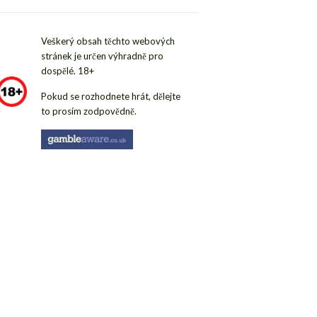
Veškerý obsah těchto webových
stránek je určen výhradně pro
dospělé. 18+
Pokud se rozhodnete hrát, dělejte
to prosím zodpovědně.