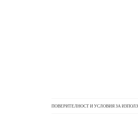
ПОВЕРИТЕЛНОСТ И УСЛОВИЯ ЗА ИЗПОЛ