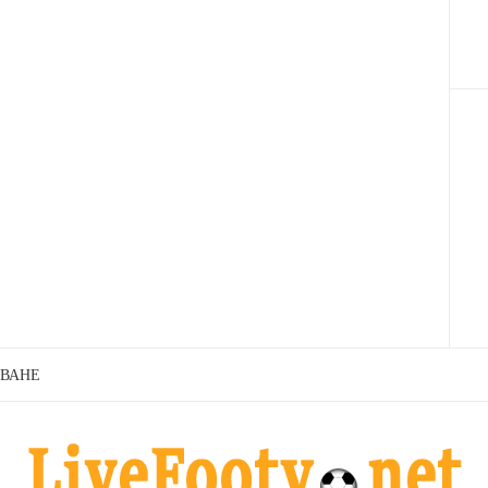
ЗВАНЕ