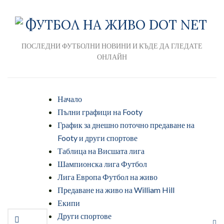
ПОСЛЕДНИ ФУТБОЛНИ НОВИНИ И КЪДЕ ДА ГЛЕДАТЕ
ОНЛАЙН
Начало
Пълни графици на Footy
График за днешно поточно предаване на
Footy и други спортове
Таблица на Висшата лига
Шампионска лига Футбол
Лига Европа Футбол на живо
Предаване на живо на William Hill
Екипи
Други спортове
Ра