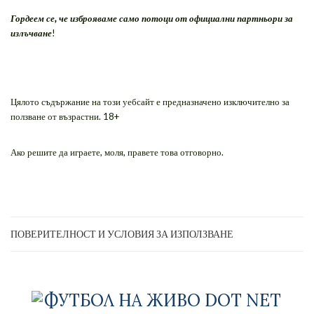
Гордеем се, че изброяваме само потоци от официални партньори за
излъчване
!
Цялото съдържание на този уебсайт е предназначено изключително за
ползване от възрастни. 18+
Ако решите да играете, моля, правете това отговорно.
ПОВЕРИТЕЛНОСТ И УСЛОВИЯ ЗА ИЗПОЛЗВАНЕ