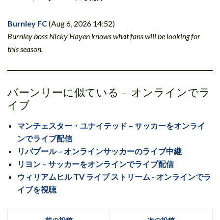
Burnley FC
(Aug 6, 2026 14:52)
Burnley boss Nicky Hayen knows what fans will be looking for
this season.
バーンリーに似ている – オンラインでラ
イブ
マンチェスター・ユナイテッド – サッカーをオンライ
ンでライブ配信
リバプール – オンラインサッカーのライブ中継
リヨン – サッカーをオンラインでライブ配信
ウィリアムヒル TV ライブ ストリーム - オンラインでラ
イブを視聴