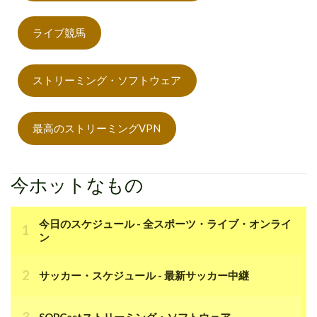
ライブ競馬
ストリーミング・ソフトウェア
最高のストリーミングVPN
今ホットなもの
今日のスケジュール - 全スポーツ・ライブ・オンライ
ン
サッカー・スケジュール - 最新サッカー中継
SOPCastストリーミング・ソフトウェア