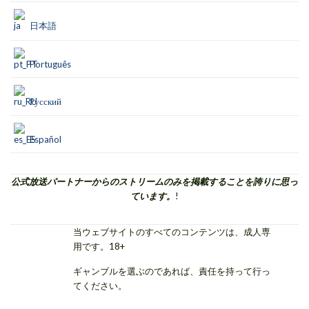
日本語
Português
Русский
Español
公式放送パートナーからのストリームのみを掲載することを誇りに思っ
ています。
!
当ウェブサイトのすべてのコンテンツは、成人専
用です。18+
ギャンブルを選ぶのであれば、責任を持って行っ
てください。