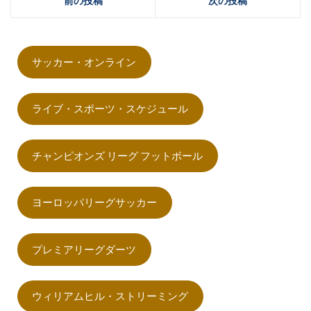
前の投稿
次の投稿
サッカー・オンライン
ライブ・スポーツ・スケジュール
チャンピオンズ リーグ フットボール
ヨーロッパリーグサッカー
プレミアリーグダーツ
ウィリアムヒル・ストリーミング