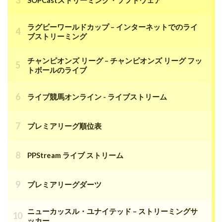
ラグビーワールドカップ – インターネットでのライ
ブストリーミング
チャンピオンズ リーグ – チャンピオンズ リーグ フッ
トボールのライブ
ライブ競馬オンライン - ライブストリーム
プレミアリーグ順位表
PPStream ライブ ストリーム
プレミアリーグダーツ
ニューカッスル・ユナイテッド – ストリーミングサ
ッカー