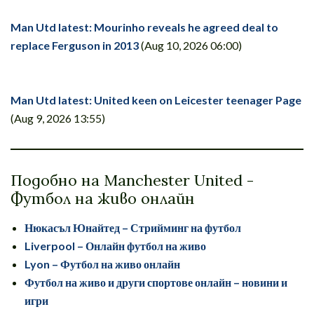
Man Utd latest: Mourinho reveals he agreed deal to
replace Ferguson in 2013
(Aug 10, 2026 06:00)
Man Utd latest: United keen on Leicester teenager Page
(Aug 9, 2026 13:55)
Подобно на Manchester United -
Футбол на живо онлайн
Нюкасъл Юнайтед – Стрийминг на футбол
Liverpool – Онлайн футбол на живо
Lyon – Футбол на живо онлайн
Футбол на живо и други спортове онлайн – новини и
игри