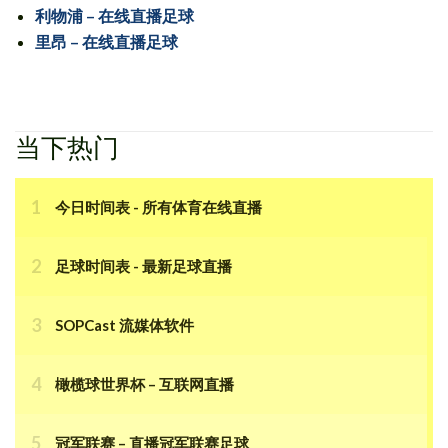
利物浦 – 在线直播足球
里昂 – 在线直播足球
当下热门
今日时间表 - 所有体育在线直播
足球时间表 - 最新足球直播
SOPCast 流媒体软件
橄榄球世界杯 – 互联网直播
冠军联赛 – 直播冠军联赛足球