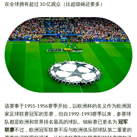
在全球拥有超过 10 亿观众（比超级碗还要多）
该赛事于1955-1956赛季开始，以欧洲杯的名义作为欧洲国
家足球联赛冠军的竞赛，但自1992-1993赛季以来，参赛球
队都是欧洲和世界排名最高的球队。锦标赛已更名为
冠军
联赛
不过，欧洲冠军联赛不应与欧洲俱乐部球队第二重要的