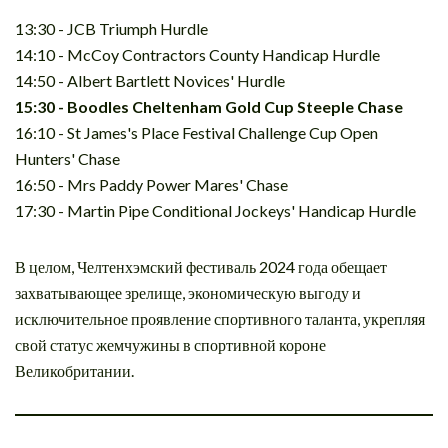
13:30 - JCB Triumph Hurdle
14:10 - McCoy Contractors County Handicap Hurdle
14:50 - Albert Bartlett Novices' Hurdle
15:30 - Boodles Cheltenham Gold Cup Steeple Chase
16:10 - St James's Place Festival Challenge Cup Open
Hunters' Chase
16:50 - Mrs Paddy Power Mares' Chase
17:30 - Martin Pipe Conditional Jockeys' Handicap Hurdle
В целом, Челтенхэмский фестиваль 2024 года обещает
захватывающее зрелище, экономическую выгоду и
исключительное проявление спортивного таланта, укрепляя
свой статус жемчужины в спортивной короне
Великобритании.