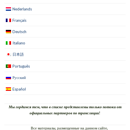
Nederlands
Français
Deutsch
Italiano
日本語
Português
Русский
Español
Мы гордимся тем, что в списке представлены только потоки от
официальных партнеров по трансляции
!
Все материалы, размещенные на данном сайте,