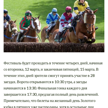
Фестиваль будет проходить в течение четырех дней, начиная
со вторника, 12 марта, и заканчивая пятницей, 15 марта. В
течение этих дней зрители смогут принять участие в 28
заездах. Ворота открываются в 10:30 утра, а заезды
начинаются в 13:30. Финальная гонка каждого дня
завершается в 17:30, предлагая полный день развлечений.
Примечательно, что билеты на желанный день Золотого
кубка в пятницу уже распроданы, хотя в остальные дни