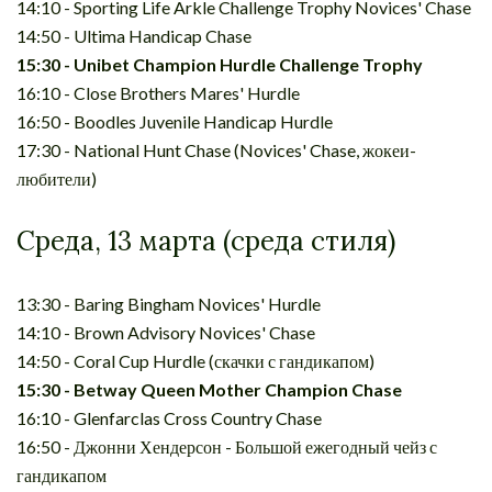
14:10 - Sporting Life Arkle Challenge Trophy Novices' Chase
14:50 - Ultima Handicap Chase
15:30 - Unibet Champion Hurdle Challenge Trophy
16:10 - Close Brothers Mares' Hurdle
16:50 - Boodles Juvenile Handicap Hurdle
17:30 - National Hunt Chase (Novices' Chase, жокеи-
любители)
Среда, 13 марта (среда стиля)
13:30 - Baring Bingham Novices' Hurdle
14:10 - Brown Advisory Novices' Chase
14:50 - Coral Cup Hurdle (скачки с гандикапом)
15:30 - Betway Queen Mother Champion Chase
16:10 - Glenfarclas Cross Country Chase
16:50 - Джонни Хендерсон - Большой ежегодный чейз с
гандикапом