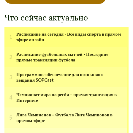
Что сейчас актуально
Расписание на сегодня - Все виды спорта в прямом
эфире онлайн
Расписание футбольных матчей - Последние
прямые трансляции футбола
Программное обеспечение для потокового
вещания SOPCast
Чемпионат мира по регби – прямая трансляция в
Интернете
Лига Чемпионов – Футбол в Лиге Чемпионов в
прямом эфире