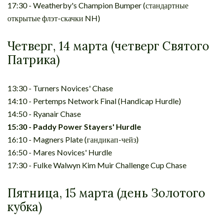
17:30 - Weatherby's Champion Bumper (стандартные
открытые флэт-скачки NH)
Четверг, 14 марта (четверг Святого
Патрика)
13:30 - Turners Novices' Chase
14:10 - Pertemps Network Final (Handicap Hurdle)
14:50 - Ryanair Chase
15:30 - Paddy Power Stayers' Hurdle
16:10 - Magners Plate (гандикап-чейз)
16:50 - Mares Novices' Hurdle
17:30 - Fulke Walwyn Kim Muir Challenge Cup Chase
Пятница, 15 марта (день Золотого
кубка)