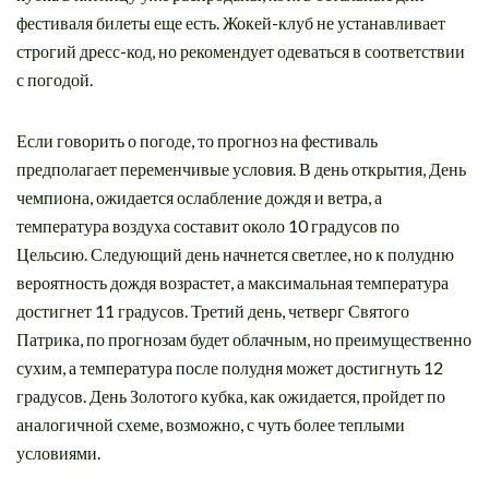
фестиваля билеты еще есть. Жокей-клуб не устанавливает
строгий дресс-код, но рекомендует одеваться в соответствии
с погодой.
Если говорить о погоде, то прогноз на фестиваль
предполагает переменчивые условия. В день открытия, День
чемпиона, ожидается ослабление дождя и ветра, а
температура воздуха составит около 10 градусов по
Цельсию. Следующий день начнется светлее, но к полудню
вероятность дождя возрастет, а максимальная температура
достигнет 11 градусов. Третий день, четверг Святого
Патрика, по прогнозам будет облачным, но преимущественно
сухим, а температура после полудня может достигнуть 12
градусов. День Золотого кубка, как ожидается, пройдет по
аналогичной схеме, возможно, с чуть более теплыми
условиями.