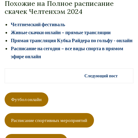
Похожие на Полное расписание
скачек Челтенхэм 2024
Челтнемский фестиваль
Живые скачки онлайн – прямые трансляции
Прямая трансляция Кубка Райдера по гольфу - онлайн
Расписание на сегодня – все виды спорта в прямом
эфире онлайн
Следующий пост
Футбол онлайн
Расписание спортивных мероприятий