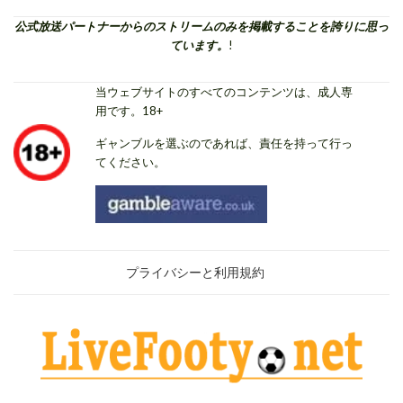
公式放送パートナーからのストリームのみを掲載することを誇りに思っ
ています。
!
当ウェブサイトのすべてのコンテンツは、成人専
用です。18+
ギャンブルを選ぶのであれば、責任を持って行っ
てください。
プライバシーと利用規約