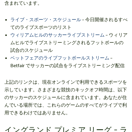
含まれています。
ライブ・スポーツ・スケジュール
– 今日開催されるすべ
てのライブスポーツのリスト
ウィリアムヒルのサッカーライブストリーム
– ウィリア
ムヒルでライブストリーミングされるフットボールの
試合のスケジュール
ベットフェアのライブフットボールストリーム
–
Betfair でサッカーの試合をライブストリーミング配信
上記のリンクは、現在オンラインで利用できるスポーツを
示しています。さまざまな競技のキックオフ時間は、以下
のサッカーのスケジュールに含まれています。あなたが住
んでいる場所では、これらのゲームのすべてがライブで利
用できるわけではありません。
イングランド プレミア リーグ - ラ