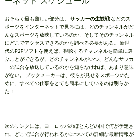
ーネット スケジュール
おそらく最も難しい部分は、
サッカーの生観戦
などのス
ポーツをインターネットで見るには、どのチャンネルがど
んなスポーツを放映しているのか、そしてそのチャンネル
にどこでアクセスできるのかを調べる必要がある。 新世
代のP2Pソフトを使えば、視聴するチャンネルを簡単に選
ぶことができるが、どのチャンネルがいつ、どんなサッカ
ーの試合を放送しているのかを知らなければ、あまり意味
がない。 ブックメーカーは、彼らが見せるスポーツのた
めに、すべての仕事をとても簡単にしているのは明らか
だ！
次のリンクには、ヨーロッパのほとんどの国で何が予定さ
れ、どこで試合が行われるかについての詳細な最新情報が