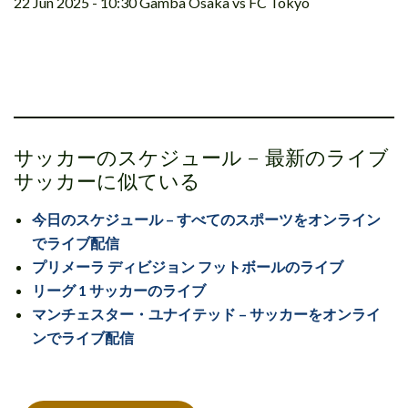
22 Jun 2025 - 10:30 Gamba Osaka vs FC Tokyo
サッカーのスケジュール – 最新のライブ
サッカーに似ている
今日のスケジュール – すべてのスポーツをオンライン
でライブ配信
プリメーラ ディビジョン フットボールのライブ
リーグ 1 サッカーのライブ
マンチェスター・ユナイテッド – サッカーをオンライ
ンでライブ配信