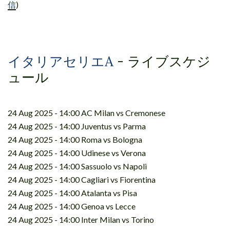
信
)
イタリアセリエA
- ライブスケジ
ュール
24 Aug 2025 - 14:00 AC Milan vs Cremonese
24 Aug 2025 - 14:00 Juventus vs Parma
24 Aug 2025 - 14:00 Roma vs Bologna
24 Aug 2025 - 14:00 Udinese vs Verona
24 Aug 2025 - 14:00 Sassuolo vs Napoli
24 Aug 2025 - 14:00 Cagliari vs Fiorentina
24 Aug 2025 - 14:00 Atalanta vs Pisa
24 Aug 2025 - 14:00 Genoa vs Lecce
24 Aug 2025 - 14:00 Inter Milan vs Torino