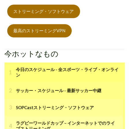
ストリーミング・ソフトウェア
最高のストリーミングVPN
今ホットなもの
今日のスケジュール - 全スポーツ・ライブ・オンライ
ン
サッカー・スケジュール - 最新サッカー中継
SOPCastストリーミング・ソフトウェア
ラグビーワールドカップ – インターネットでのライ
ブストリーミング