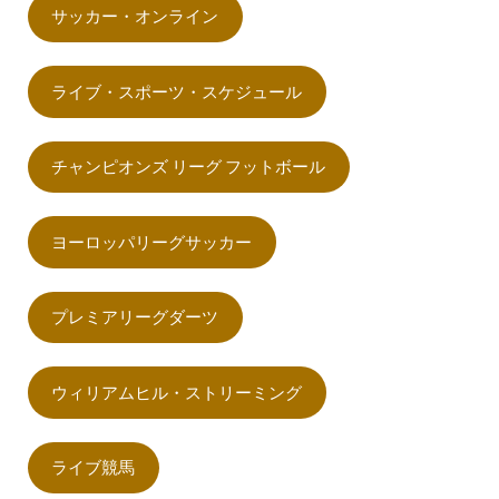
サッカー・オンライン
ライブ・スポーツ・スケジュール
チャンピオンズ リーグ フットボール
ヨーロッパリーグサッカー
プレミアリーグダーツ
ウィリアムヒル・ストリーミング
ライブ競馬