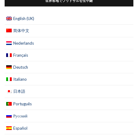
世界各地でフットサルを生中継
English (UK)
简体中文
Nederlands
Français
Deutsch
Italiano
日本語
Português
Русский
Español