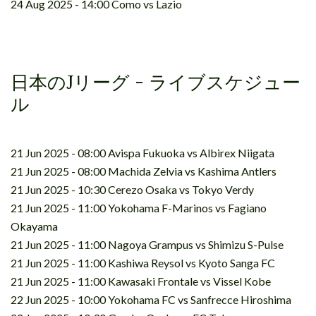
24 Aug 2025 - 14:00 Como vs Lazio
日本のJリーグ - ライブスケジュー
ル
21 Jun 2025 - 08:00 Avispa Fukuoka vs Albirex Niigata
21 Jun 2025 - 08:00 Machida Zelvia vs Kashima Antlers
21 Jun 2025 - 10:30 Cerezo Osaka vs Tokyo Verdy
21 Jun 2025 - 11:00 Yokohama F-Marinos vs Fagiano
Okayama
21 Jun 2025 - 11:00 Nagoya Grampus vs Shimizu S-Pulse
21 Jun 2025 - 11:00 Kashiwa Reysol vs Kyoto Sanga FC
21 Jun 2025 - 11:00 Kawasaki Frontale vs Vissel Kobe
22 Jun 2025 - 10:00 Yokohama FC vs Sanfrecce Hiroshima