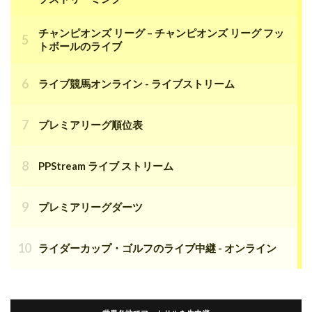
チャンピオンズ リーグ – チャンピオンズ リーグ フッ
トボールのライブ
ライブ競馬オンライン - ライブストリーム
プレミアリーグ順位表
PPStream ライブ ストリーム
プレミアリーグダーツ
ライダーカップ・ゴルフのライブ中継 - オンライン