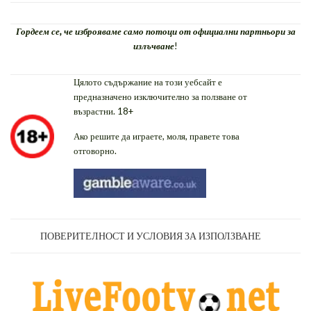
Гордеем се, че изброяваме само потоци от официални партньори за
излъчване
!
Цялото съдържание на този уебсайт е
предназначено изключително за ползване от
възрастни. 18+
Ако решите да играете, моля, правете това
отговорно.
ПОВЕРИТЕЛНОСТ И УСЛОВИЯ ЗА ИЗПОЛЗВАНЕ