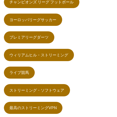
チャンピオンズ リーグ フットボール
ヨーロッパリーグサッカー
プレミアリーグダーツ
ウィリアムヒル・ストリーミング
ライブ競馬
ストリーミング・ソフトウェア
最高のストリーミングVPN