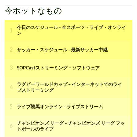
今ホットなもの
今日のスケジュール - 全スポーツ・ライブ・オンライ
ン
サッカー・スケジュール - 最新サッカー中継
SOPCastストリーミング・ソフトウェア
ラグビーワールドカップ – インターネットでのライ
ブストリーミング
ライブ競馬オンライン - ライブストリーム
チャンピオンズ リーグ – チャンピオンズ リーグ フッ
トボールのライブ