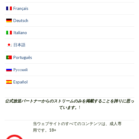
Français
Deutsch
Italiano
日本語
Português
Русский
Español
公式放送パートナーからのストリームのみを掲載することを誇りに思っ
ています。
!
当ウェブサイトのすべてのコンテンツは、成人専
用です。18+