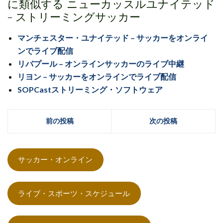
に類似する ニューカッスルユナイテッド
- ストリーミングサッカー
マンチェスター・ユナイテッド – サッカーをオンライ
ンでライブ配信
リバプール – オンラインサッカーのライブ中継
リヨン – サッカーをオンラインでライブ配信
SOPCastストリーミング・ソフトウェア
前の投稿
次の投稿
サッカー・オンライン
ライブ・スポーツ・スケジュール